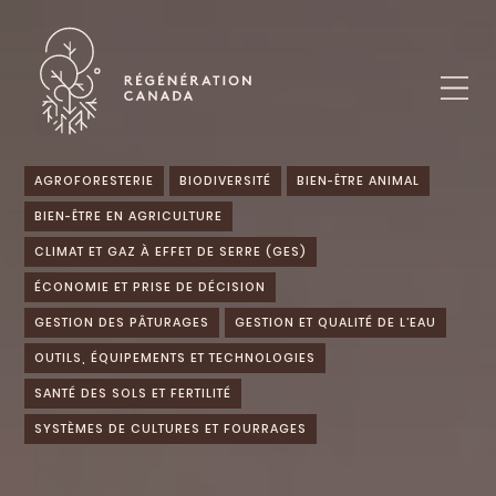
Skip
to
content
AGROFORESTERIE
BIODIVERSITÉ
BIEN-ÊTRE ANIMAL
BIEN-ÊTRE EN AGRICULTURE
CLIMAT ET GAZ À EFFET DE SERRE (GES)
ÉCONOMIE ET PRISE DE DÉCISION
GESTION DES PÂTURAGES
GESTION ET QUALITÉ DE L’EAU
OUTILS, ÉQUIPEMENTS ET TECHNOLOGIES
SANTÉ DES SOLS ET FERTILITÉ
SYSTÈMES DE CULTURES ET FOURRAGES