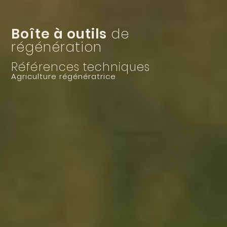
Boîte à outils
de
régénération
Références techniques
Agriculture régénératrice