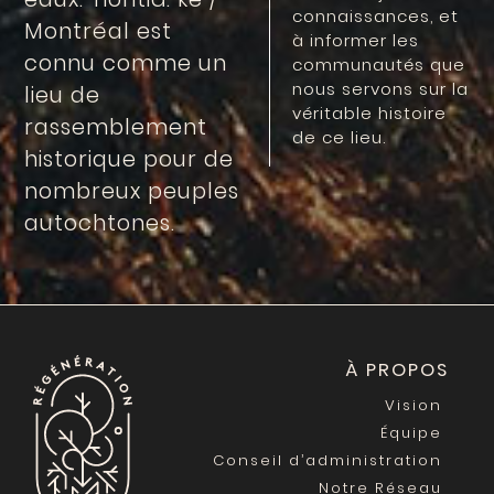
connaissances, et
Montréal est
à informer les
connu comme un
communautés que
nous servons sur la
lieu de
véritable histoire
rassemblement
de ce lieu.
historique pour de
nombreux peuples
autochtones.
À PROPOS
Vision
Équipe
Conseil d’administration
Notre Réseau