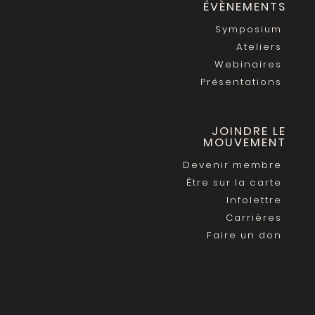
ÉVÈNEMENTS
Symposium
Ateliers
Webinaires
Présentations
JOINDRE LE
MOUVEMENT
Devenir membre
Être sur la carte
Infolettre
Carrières
Faire un don