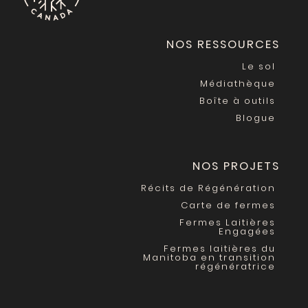
NOS RESSOURCES
Le sol
Médiathèque
Boîte à outils
Blogue
NOS PROJETS
Récits de Régénération
Carte de fermes
Fermes Laitières
Engagées
Fermes laitières du
Manitoba en transition
régénératrice