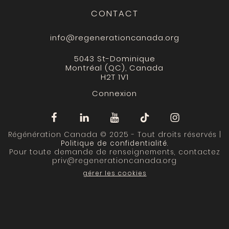
CONTACT
info@regenerationcanada.org
5043 St-Dominique
Montréal (QC), Canada
H2T 1V1
Connexion
Régénération Canada © 2025 - Tout droits réservés |
Politique de confidentialité
.
Pour toute demande de renseignements, contactez
priv@regenerationcanada.org
gérer les cookies