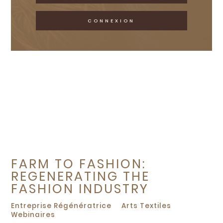
CONNEXION
FARM TO FASHION:
REGENERATING THE
FASHION INDUSTRY
Entreprise Régénératrice
Arts Textiles
Webinaires