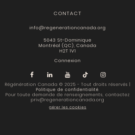
CONTACT
info@regenerationcanada.org
5043 St-Dominique
Montréal (QC), Canada
H2T 1V1
Connexion
Régénération Canada © 2025 - Tout droits réservés |
Politique de confidentialité
.
Pour toute demande de renseignements, contactez
priv@regenerationcanada.org
gérer les cookies