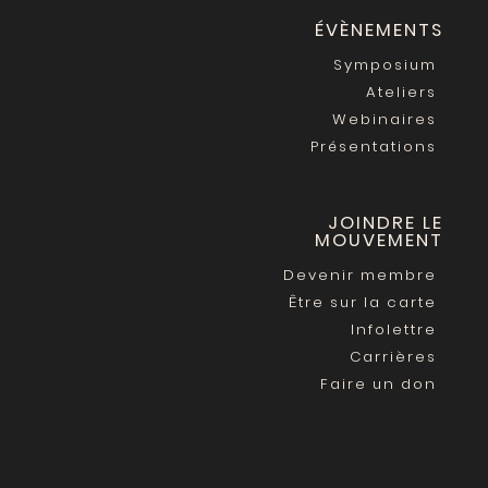
ÉVÈNEMENTS
Symposium
Ateliers
Webinaires
Présentations
JOINDRE LE
MOUVEMENT
Devenir membre
Être sur la carte
Infolettre
Carrières
Faire un don