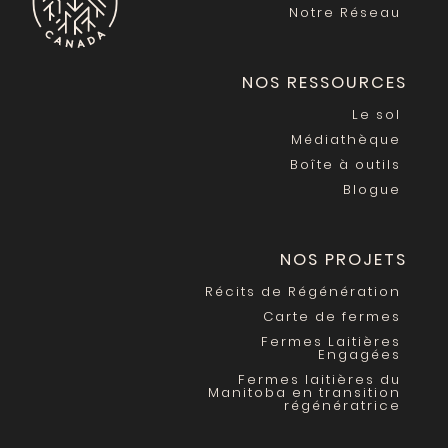
Notre Réseau
NOS RESSOURCES
Le sol
Médiathèque
Boîte à outils
Blogue
NOS PROJETS
Récits de Régénération
Carte de fermes
Fermes Laitières
Engagées
Fermes laitières du
Manitoba en transition
régénératrice