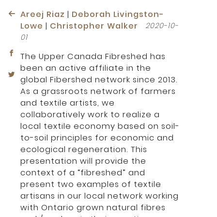
Areej Riaz
|
Deborah Livingston-
Lowe
|
Christopher Walker
2020-10-
01
The Upper Canada Fibreshed has
been an active affiliate in the
global Fibershed network since 2013.
As a grassroots network of farmers
and textile artists, we
collaboratively work to realize a
local textile economy based on soil-
to-soil principles for economic and
ecological regeneration. This
presentation will provide the
context of a “fibreshed” and
present two examples of textile
artisans in our local network working
with Ontario grown natural fibres