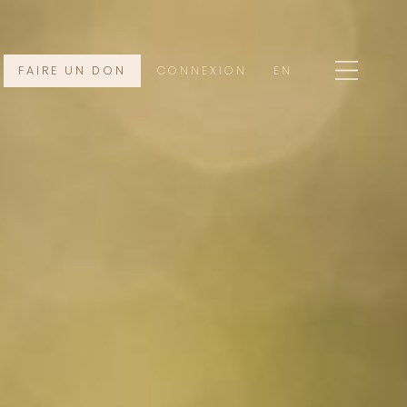
FAIRE UN DON
CONNEXION
EN