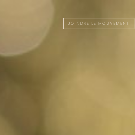
JOINDRE LE MOUVEMENT