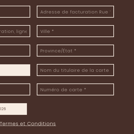
Termes et Conditions