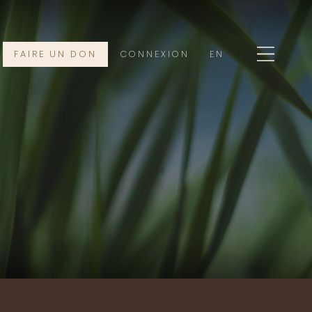
FAIRE UN DON
CONNEXION
EN