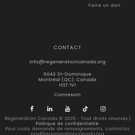
Faire un don
CONTACT
info@regenerationcanada.org
5043 St-Dominique
Montréal (QC), Canada
H2T 1V1
Connexion
Régénération Canada © 2025 - Tout droits réservés |
Politique de confidentialité
.
Pour toute demande de renseignements, contactez
priv@regenerationcanada.org