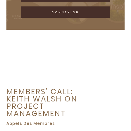
CONNEXION
MEMBERS’ CALL:
KEITH WALSH ON
PROJECT
MANAGEMENT
Appels Des Membres