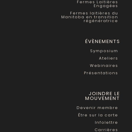
Fermes Laitières
Engagées
Fermes laitières du
Manitoba en transition
régénératrice
ÉVÈNEMENTS
Symposium
Ateliers
Webinaires
Présentations
JOINDRE LE
MOUVEMENT
Devenir membre
Être sur la carte
Infolettre
Carrières