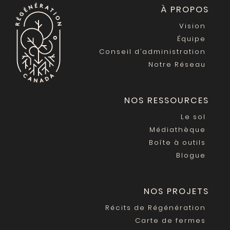
À PROPOS
Vision
Équipe
Conseil d’administration
Notre Réseau
NOS RESSOURCES
Le sol
Médiathèque
Boîte à outils
Blogue
NOS PROJETS
Récits de Régénération
Carte de fermes