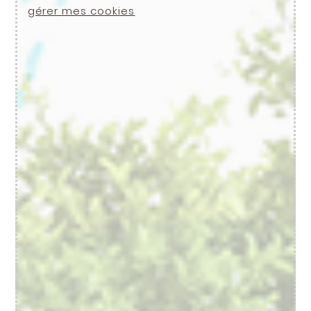
gérer mes cookies