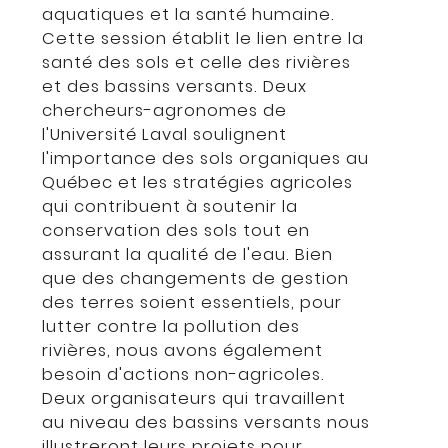
aquatiques et la santé humaine.
Cette session établit le lien entre la
santé des sols et celle des rivières
et des bassins versants. Deux
chercheurs-agronomes de
l'Université Laval soulignent
l'importance des sols organiques au
Québec et les stratégies agricoles
qui contribuent à soutenir la
conservation des sols tout en
assurant la qualité de l'eau. Bien
que des changements de gestion
des terres soient essentiels, pour
lutter contre la pollution des
rivières, nous avons également
besoin d'actions non-agricoles.
Deux organisateurs qui travaillent
au niveau des bassins versants nous
illustreront leurs projets pour