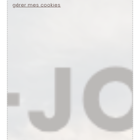
gérer mes cookies