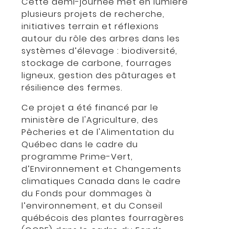
Cette demi-journée met en lumière
plusieurs projets de recherche,
initiatives terrain et réflexions
autour du rôle des arbres dans les
systèmes d’élevage : biodiversité,
stockage de carbone, fourrages
ligneux, gestion des pâturages et
résilience des fermes.
Ce projet a été financé par le
ministère de l'Agriculture, des
Pêcheries et de l'Alimentation du
Québec dans le cadre du
programme Prime-Vert,
d’Environnement et Changements
climatiques Canada dans le cadre
du Fonds pour dommages à
l’environnement, et du Conseil
québécois des plantes fourragères