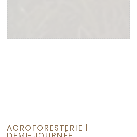
AGROFORESTERIE |
DEMI-JOURNÉE