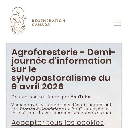
Skip
to
content
Agroforesterie - Demi-
journée d'information
sur le
sylvopastoralisme du
9 avril 2026
Ce contenu est fourni par
YouTube
.
Vous pouvez visionner la vidéo en acceptant
les
Termes & Conditions
de YouTube avec la
mise à jour de vos paramètres de cookies ici:
Accepter tous les cookies