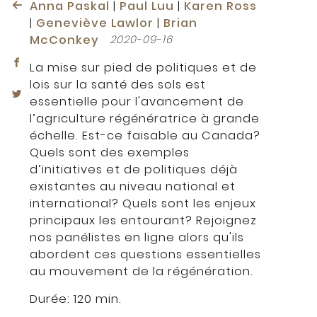
Anna Paskal
|
Paul Luu
|
Karen Ross
|
Geneviève Lawlor
|
Brian
McConkey
2020-09-16
La mise sur pied de politiques et de
lois sur la santé des sols est
essentielle pour l'avancement de
l’agriculture régénératrice à grande
échelle. Est-ce faisable au Canada?
Quels sont des exemples
d’initiatives et de politiques déjà
existantes au niveau national et
international? Quels sont les enjeux
principaux les entourant? Rejoignez
nos panélistes en ligne alors qu'ils
abordent ces questions essentielles
au mouvement de la régénération.
Durée: 120 min.