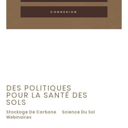
CONNEXION
DES POLITIQUES
POUR LA SANTÉ DES
SOLS
Stockage De Carbone
Science Du Sol
Webinaires