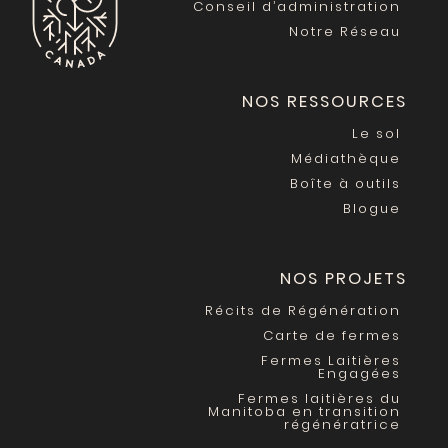
Conseil d’administration
Notre Réseau
NOS RESSOURCES
Le sol
Médiathèque
Boîte à outils
Blogue
NOS PROJETS
Récits de Régénération
Carte de fermes
Fermes Laitières
Engagées
Fermes laitières du
Manitoba en transition
régénératrice