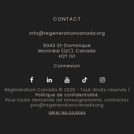
CONTACT
info@regenerationcanada.org
5043 St-Dominique
Montréal (QC), Canada
H2T 1V1
Connexion
Régénération Canada © 2025 - Tout droits réservés |
Politique de confidentialité
.
Pour toute demande de renseignements, contactez
priv@regenerationcanada.org
gérer les cookies