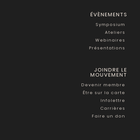
ÉVÈNEMENTS
Symposium
Ateliers
Webinaires
Présentations
JOINDRE LE
MOUVEMENT
Devenir membre
Être sur la carte
Infolettre
Carrières
Faire un don