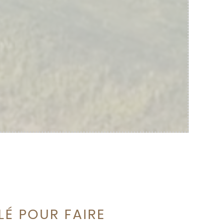
LÉ POUR FAIRE