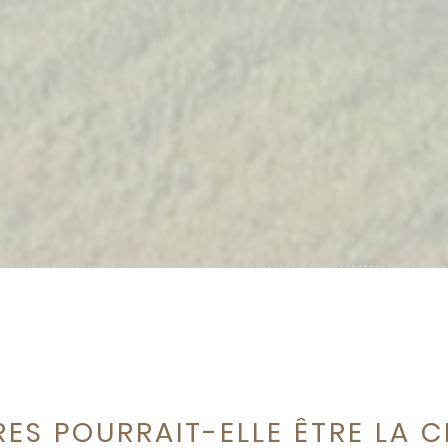
RES POURRAIT-ELLE ÊTRE LA C