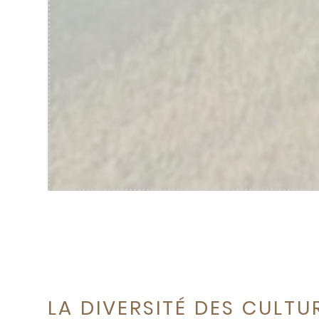
LA DIVERSITÉ DES CULTU