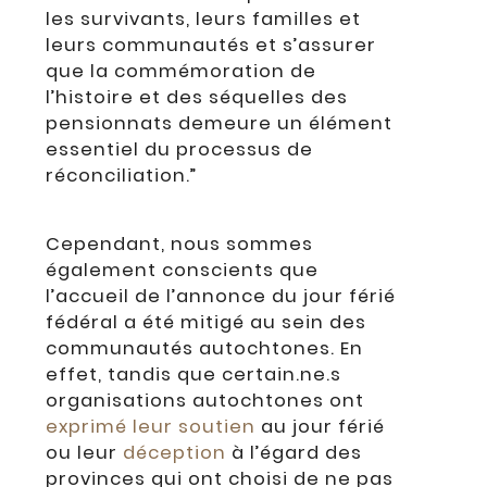
les survivants, leurs familles et
leurs communautés et s’assurer
que la commémoration de
l’histoire et des séquelles des
pensionnats demeure un élément
essentiel du processus de
réconciliation.”
Cependant, nous sommes
également conscients que
l’accueil de l’annonce du jour férié
fédéral a été mitigé au sein des
communautés autochtones.
En
effet, tandis que certain.ne.s
organisations autochtones ont
exprimé leur soutien
au jour férié
ou leur
déception
à l’égard des
provinces qui ont choisi de ne pas