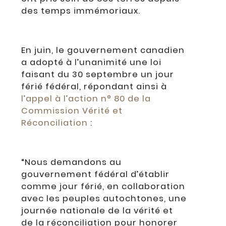
des temps immémoriaux.
En juin, le gouvernement canadien
a adopté à l’unanimité une loi
faisant du 30 septembre un jour
férié fédéral, répondant ainsi à
l’appel à l’action n° 80 de la
Commission Vérité et
Réconciliation
:
“Nous demandons au
gouvernement fédéral d’établir
comme jour férié, en collaboration
avec les peuples autochtones, une
journée nationale de la vérité et
de la réconciliation pour honorer