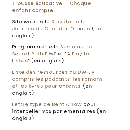
Trousse éducative — Chaque
enfant compte
Site web de la
Société de la
Journée du Chandail Orange
(en
anglais)
Programme de la
Semaine du
Secret Path DWF
et “
A Day to
Listen
” (en anglais)
Liste des ressources du DWF, y
compris les podcasts, les romans
et les livres pour enfants.
(en
anglais)
Lettre type de Bent Arrow
pour
interpeller vos parlementaires (en
anglais)