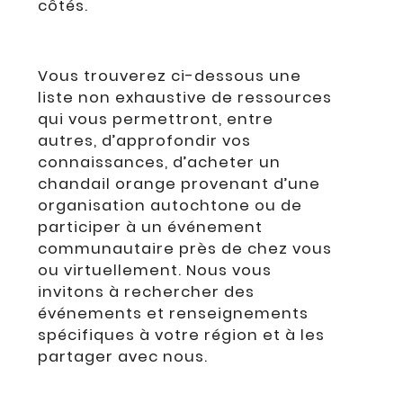
côtés.
Vous trouverez ci-dessous une
liste non exhaustive de ressources
qui vous permettront, entre
autres, d’approfondir vos
connaissances, d’acheter un
chandail orange provenant d’une
organisation autochtone ou de
participer à un événement
communautaire près de chez vous
ou virtuellement. Nous vous
invitons à rechercher des
événements et renseignements
spécifiques à votre région et à les
partager avec nous.