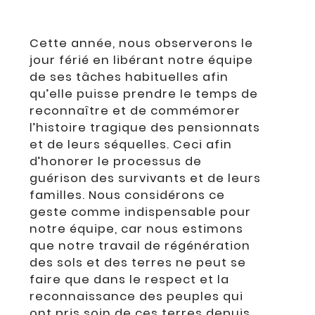
Cette année, nous observerons le
jour férié en libérant notre équipe
de ses tâches habituelles afin
qu’elle puisse prendre le temps de
reconnaître et de commémorer
l’histoire tragique des pensionnats
et de leurs séquelles. Ceci afin
d’honorer le processus de
guérison des survivants et de leurs
familles. Nous considérons ce
geste comme indispensable pour
notre équipe, car nous estimons
que notre travail de régénération
des sols et des terres ne peut se
faire que dans le respect et la
reconnaissance des peuples qui
ont pris soin de ces terres depuis