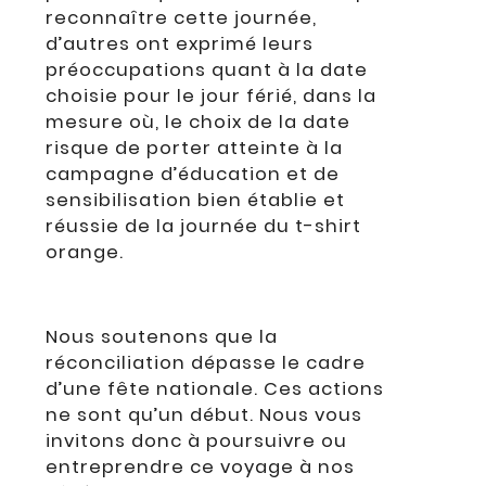
reconnaître cette journée,
d’autres ont exprimé leurs
préoccupations quant à la date
choisie pour le jour férié, dans la
mesure où, le choix de la date
risque de porter atteinte à la
campagne d’éducation et de
sensibilisation bien établie et
réussie de la journée du t-shirt
orange.
Nous soutenons que la
réconciliation dépasse le cadre
d’une fête nationale. Ces actions
ne sont qu’un début. Nous vous
invitons donc à poursuivre ou
entreprendre ce voyage à nos