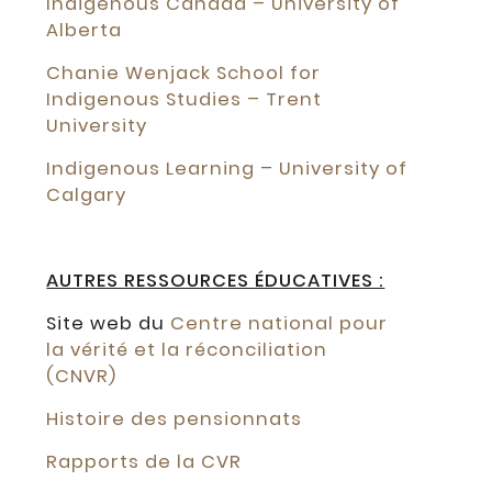
Indigenous Canada – University of
Alberta
Chanie Wenjack School for
Indigenous Studies – Trent
University
Indigenous Learning – University of
Calgary
AUTRES RESSOURCES ÉDUCATIVES :
Site web du
Centre national pour
la vérité et la réconciliation
(CNVR)
Histoire des pensionnats
Rapports de la CVR