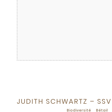
JUDITH SCHWARTZ – SSV
Biodiversité
Bétail