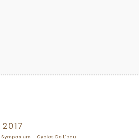
 2017
Symposium
Cycles De L'eau