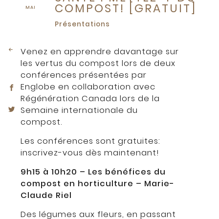
COMPOST! [GRATUIT]
MAI
Présentations
Venez en apprendre davantage sur
les vertus du compost lors de deux
conférences présentées par
Englobe en collaboration avec
Régénération Canada lors de la
Semaine internationale du
compost.
Les conférences sont gratuites:
inscrivez-vous dès maintenant!
9h15 à 10h20 – Les bénéfices du
compost en horticulture – Marie-
Claude Riel
Des légumes aux fleurs, en passant