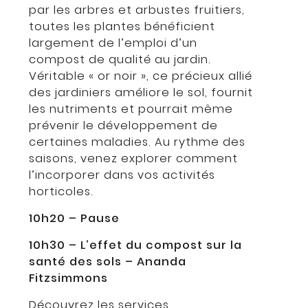
par les arbres et arbustes fruitiers,
toutes les plantes bénéficient
largement de l’emploi d’un
compost de qualité au jardin.
Véritable « or noir », ce précieux allié
des jardiniers améliore le sol, fournit
les nutriments et pourrait même
prévenir le développement de
certaines maladies. Au rythme des
saisons, venez explorer comment
l’incorporer dans vos activités
horticoles.
10h20 – Pause
10h30 – L’effet du compost sur la
santé des sols – Ananda
Fitzsimmons
Découvrez les services