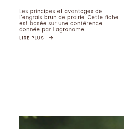
Les principes et avantages de
l’engrais brun de prairie. Cette fiche
est basée sur une conférence
donnée par l’agronome...
LIRE PLUS