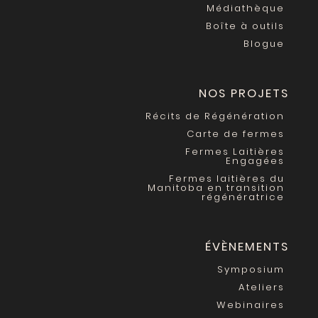
Médiathèque
Boîte à outils
Blogue
NOS PROJETS
Récits de Régénération
Carte de fermes
Fermes Laitières
Engagées
Fermes laitières du
Manitoba en transition
régénératrice
ÉVÈNEMENTS
Symposium
Ateliers
Webinaires