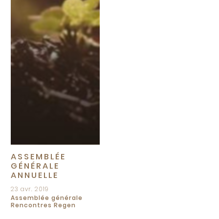
ASSEMBLÉE
GÉNÉRALE
ANNUELLE
23 avr. 2019
Assemblée générale
Rencontres Regen