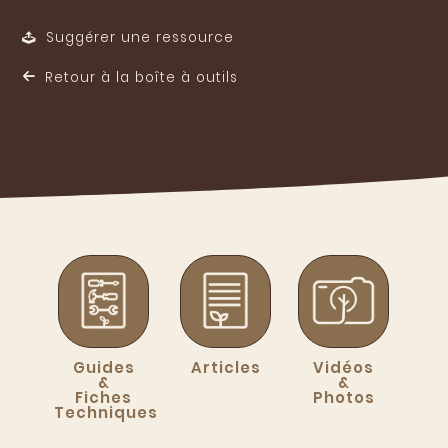
Suggérer une ressource
Retour à la boîte à outils
Guides
Articles
Vidéos
&
&
Fiches
Photos
Techniques