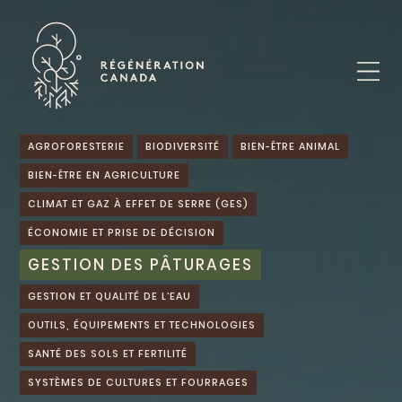
Skip
to
content
AGROFORESTERIE
BIODIVERSITÉ
BIEN-ÊTRE ANIMAL
BIEN-ÊTRE EN AGRICULTURE
CLIMAT ET GAZ À EFFET DE SERRE (GES)
ÉCONOMIE ET PRISE DE DÉCISION
GESTION DES PÂTURAGES
GESTION ET QUALITÉ DE L’EAU
OUTILS, ÉQUIPEMENTS ET TECHNOLOGIES
SANTÉ DES SOLS ET FERTILITÉ
SYSTÈMES DE CULTURES ET FOURRAGES