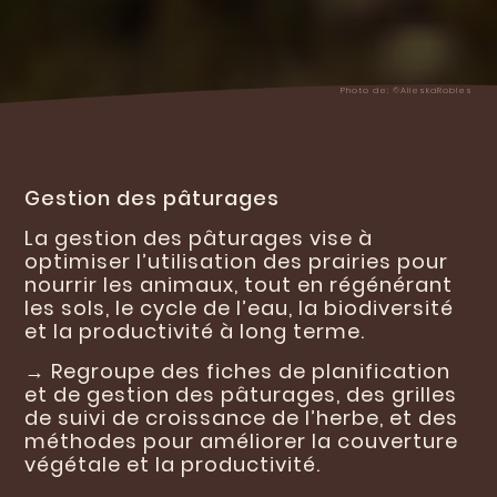
Photo de:
©AlieskaRobles
Gestion des pâturages
La gestion des pâturages vise à
optimiser l’utilisation des prairies pour
nourrir les animaux, tout en régénérant
les sols, le cycle de l’eau, la biodiversité
et la productivité à long terme.
→ Regroupe des fiches de planification
et de gestion des pâturages, des grilles
de suivi de croissance de l’herbe, et des
méthodes pour améliorer la couverture
végétale et la productivité.