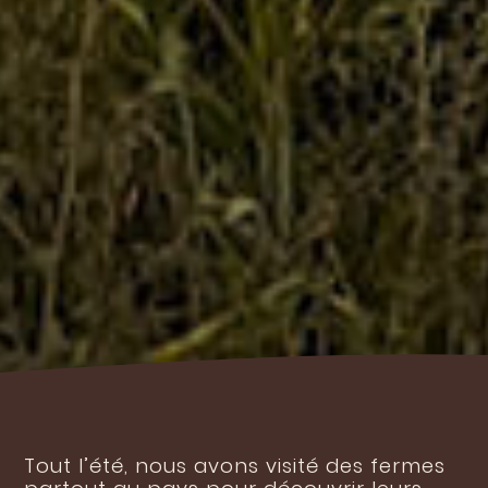
Tout l’été, nous avons visité des fermes