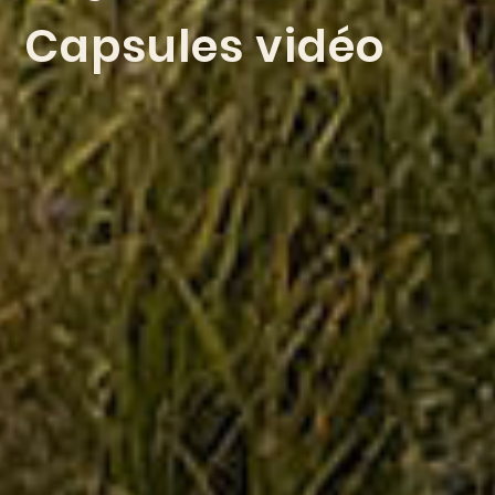
Capsules vidéo