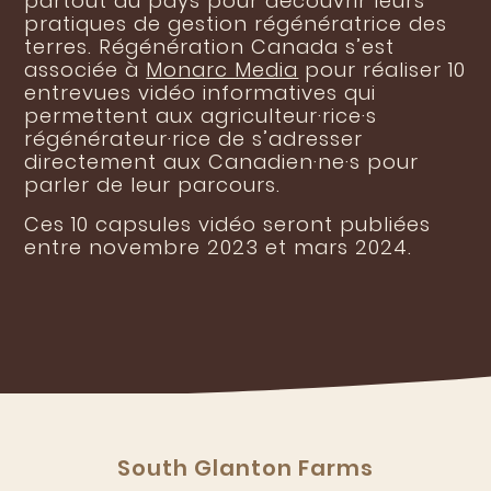
partout au pays pour découvrir leurs
pratiques de gestion régénératrice des
terres. Régénération Canada s’est
associée à
Monarc Media
pour réaliser 10
entrevues vidéo informatives qui
permettent aux agriculteur·rice·s
régénérateur·rice de s’adresser
directement aux Canadien·ne·s pour
parler de leur parcours.
Ces 10 capsules vidéo seront publiées
entre novembre 2023 et mars 2024.
South Glanton Farms