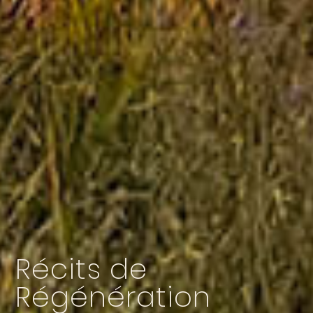
Récits de
Régénération