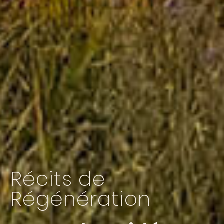
Récits de
Régénération