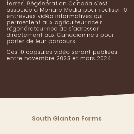
terres. Régénération Canada s’est
associée à
Monarc Media
pour réaliser 10
entrevues vidéo informatives qui
permettent aux agriculteur·rice·s
régénérateur·rice de s’adresser
directement aux Canadien·ne·s pour
parler de leur parcours.
Ces 10 capsules vidéo seront publiées
entre novembre 2023 et mars 2024.
South Glanton Farms