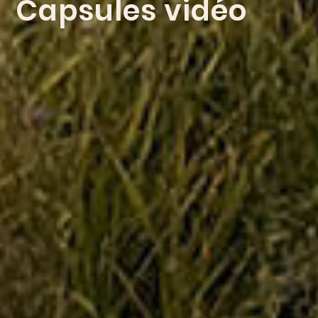
Capsules vidéo