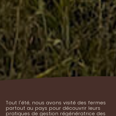
Tout l’été, nous avons visité des fermes
partout au pays pour découvrir leurs
pratiques de gestion régénératrice des