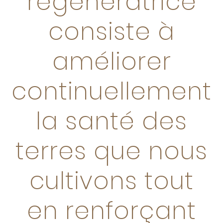
régénératrice
consiste à
améliorer
continuellement
la santé des
terres que nous
cultivons tout
en renforçant