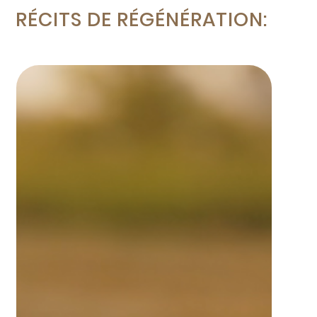
RÉCITS DE RÉGÉNÉRATION: