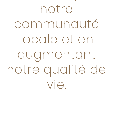
notre
communauté
locale et en
augmentant
notre qualité de
vie.