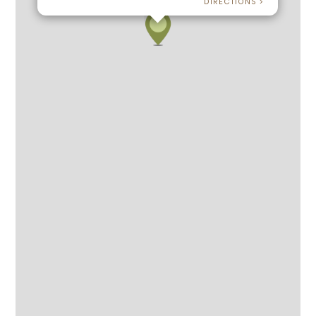
DIRECTIONS >