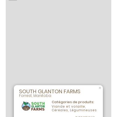
×
SOUTH GLANTON FARMS
Forrest, Manitoba
Catégories de produits:
Viande et volaille,
Céréales, Légumineuses