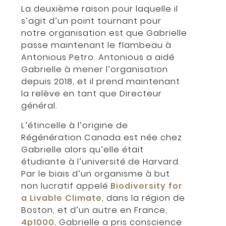
La deuxième raison pour laquelle il
s’agit d’un point tournant pour
notre organisation est que Gabrielle
passe maintenant le flambeau à
Antonious Petro. Antonious a aidé
Gabrielle à mener l’organisation
depuis 2018, et il prend maintenant
la relève en tant que Directeur
général.
L’étincelle à l’origine de
Régénération Canada est née chez
Gabrielle alors qu’elle était
étudiante à l’université de Harvard.
Par le biais d’un organisme à but
non lucratif appelé
Biodiversity for
a Livable Climate
, dans la région de
Boston, et d’un autre en France,
4p1000
, Gabrielle a pris conscience