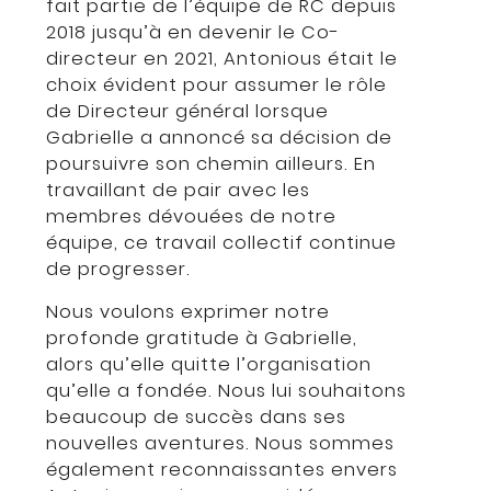
fait partie de l’équipe de RC depuis
2018 jusqu’à en devenir le Co-
directeur en 2021, Antonious était le
choix évident pour assumer le rôle
de Directeur général lorsque
Gabrielle a annoncé sa décision de
poursuivre son chemin ailleurs. En
travaillant de pair avec les
membres dévouées de notre
équipe, ce travail collectif continue
de progresser.
Nous voulons exprimer notre
profonde gratitude à Gabrielle,
alors qu’elle quitte l’organisation
qu’elle a fondée. Nous lui souhaitons
beaucoup de succès dans ses
nouvelles aventures. Nous sommes
également reconnaissantes envers