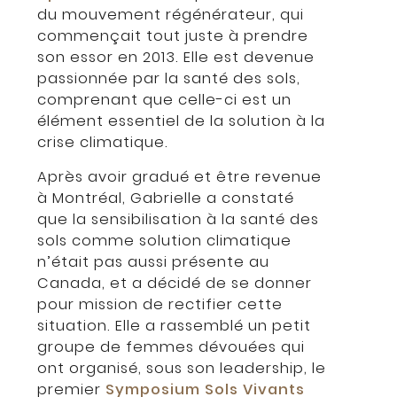
du mouvement régénérateur, qui
commençait tout juste à prendre
son essor en 2013. Elle est devenue
passionnée par la santé des sols,
comprenant que celle-ci est un
élément essentiel de la solution à la
crise climatique.
Après avoir gradué et être revenue
à Montréal, Gabrielle a constaté
que la sensibilisation à la santé des
sols comme solution climatique
n’était pas aussi présente au
Canada, et a décidé de se donner
pour mission de rectifier cette
situation. Elle a rassemblé un petit
groupe de femmes dévouées qui
ont organisé, sous son leadership, le
premier
Symposium Sols Vivants