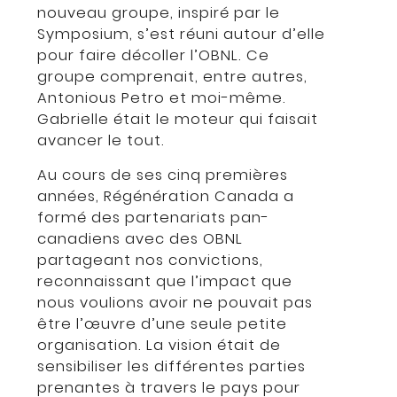
nouveau groupe, inspiré par le
Symposium, s’est réuni autour d’elle
pour faire décoller l’OBNL. Ce
groupe comprenait, entre autres,
Antonious Petro et moi-même.
Gabrielle était le moteur qui faisait
avancer le tout.
Au cours de ses cinq premières
années, Régénération Canada a
formé des partenariats pan-
canadiens avec des OBNL
partageant nos convictions,
reconnaissant que l’impact que
nous voulions avoir ne pouvait pas
être l’œuvre d’une seule petite
organisation. La vision était de
sensibiliser les différentes parties
prenantes à travers le pays pour