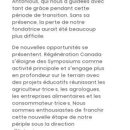
Antonious, qui nous a guidées avec
tant de grâce pendant cette
période de transition. Sans sa
présence, la perte de notre
fondatrice aurait été beaucoup
plus difficile.
De nouvelles opportunités se
présentent. Régénération Canada
s’éloigne des Symposiums comme
activité principale et s’engage plus
en profondeur sur le terrain avec
des projets éducatifs réunissant les
agriculteur·trice·s, les agrologues,
les entreprises alimentaires et les
consommateur·trice·s. Nous
sommes enthousiastes de franchir
cette nouvelle étape de notre
périple sous la direction