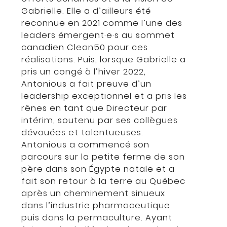
Gabrielle. Elle a d’ailleurs été
reconnue en 2021 comme l’une des
leaders émergent·e·s au sommet
canadien Clean50 pour ces
réalisations. Puis, lorsque Gabrielle a
pris un congé à l’hiver 2022,
Antonious a fait preuve d’un
leadership exceptionnel et a pris les
rênes en tant que Directeur par
intérim, soutenu par ses collègues
dévouées et talentueuses.
Antonious a commencé son
parcours sur la petite ferme de son
père dans son Égypte natale et a
fait son retour à la terre au Québec
après un cheminement sinueux
dans l’industrie pharmaceutique
puis dans la permaculture. Ayant