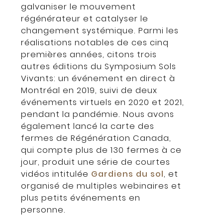
galvaniser le mouvement
régénérateur et catalyser le
changement systémique. Parmi les
réalisations notables de ces cinq
premières années, citons trois
autres éditions du Symposium Sols
Vivants: un événement en direct à
Montréal en 2019, suivi de deux
événements virtuels en 2020 et 2021,
pendant la pandémie. Nous avons
également lancé la carte des
fermes de Régénération Canada,
qui compte plus de 130 fermes à ce
jour, produit une série de courtes
vidéos intitulée
Gardiens du sol
, et
organisé de multiples webinaires et
plus petits événements en
personne.