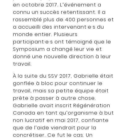
en octobre 2017. L’événement a
connu un succès retentissant. Il a
rassemblé plus de 400 personnes et
a accueilli des intervenant·e·s du
monde entier. Plusieurs
participant·e·s ont témoigné que le
Symposium a changé leur vie et
donné une nouvelle direction à leur
travail.
À la suite du SSV 2017, Gabrielle était
gonflée à bloc pour continuer le
travail, mais sa petite équipe était
prête à passer à autre chose.
Gabrielle avait inscrit Régénération
Canada en tant qu’organisme à but
non lucratif en mai 2017, confiante
que de l’aide viendrait pour la
concrétiser. Ce fut le cas. Un