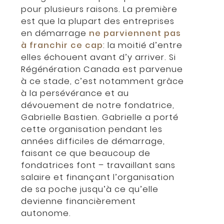
pour plusieurs raisons. La première
est que la plupart des entreprises
en démarrage
ne parviennent pas
à franchir ce cap
: la moitié d’entre
elles échouent avant d’y arriver. Si
Régénération Canada est parvenue
à ce stade, c’est notamment grâce
à la persévérance et au
dévouement de notre fondatrice,
Gabrielle Bastien. Gabrielle a porté
cette organisation pendant les
années difficiles de démarrage,
faisant ce que beaucoup de
fondatrices font – travaillant sans
salaire et finançant l’organisation
de sa poche jusqu’à ce qu’elle
devienne financièrement
autonome.