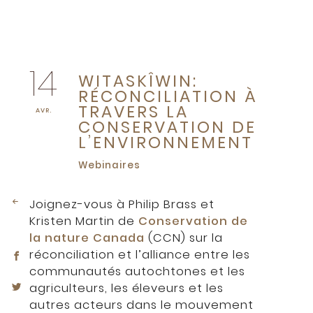
14
WITASKÎWIN:
RÉCONCILIATION À
TRAVERS LA
AVR.
CONSERVATION DE
L’ENVIRONNEMENT
Webinaires
Joignez-vous à Philip Brass et
Kristen Martin de
Conservation de
la nature Canada
(CCN) sur la
réconciliation et l’alliance entre les
communautés autochtones et les
agriculteurs, les éleveurs et les
autres acteurs dans le mouvement