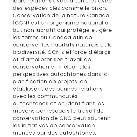
leurs relations avec la terre et avec
des espèces clés comme le bison.
Conservation de la nature Canada
(CCN) est un organisme national à
but non lucratif qui protège et gère
les terres au Canada afin de
conserver les habitats naturels et la
biodiversité. CCN s’efforce d’élargir
et d’améliorer son travail de
conservation en incluant les
perspectives autochtones dans la
planification de projets, en
établissant des bonnes relations
avec les communautés
autochtones et en identifiant les
moyens par lesquels le travail de
conservation de CNC peut soutenir
les initiatives de conservation
menées par des autochtones.