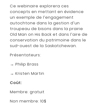
Ce webinaire explorera ces
concepts en mettant en évidence
un exemple de l’engagement
autochtone dans la gestion d’un
troupeau de bisons dans la prairie
Old Man on His Back et dans l’aire de
conservation du patrimoine dans le
sud-ouest de la Saskatchewan.
Présentateurs:
→ Philip Brass
→ Kristen Martin
Coût:
Membre: gratuit
Non membre: 10$