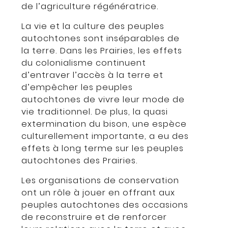
de l’agriculture régénératrice.
La vie et la culture des peuples
autochtones sont inséparables de
la terre. Dans les Prairies, les effets
du colonialisme continuent
d’entraver l’accès à la terre et
d’empêcher les peuples
autochtones de vivre leur mode de
vie traditionnel. De plus, la quasi
extermination du bison, une espèce
culturellement importante, a eu des
effets à long terme sur les peuples
autochtones des Prairies.
Les organisations de conservation
ont un rôle à jouer en offrant aux
peuples autochtones des occasions
de reconstruire et de renforcer