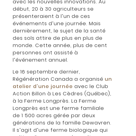
avec les nouvelles innovations. Au
début, 20 à 30 agriculteurs se
présenteraient à l’un de ces
événements d’une journée. Mais
dernièrement, le sujet de la santé
des sols attire de plus en plus de
monde. Cette année, plus de cent
personnes ont assisté à
l’événement annuel.
Le 16 septembre dernier,
Régénération Canada a organisé
un
atelier d’une journée
avec le Club
Action Billon à Les Cèdres (Québec),
à la Ferme Longprès. La Ferme
Longprès est une ferme familiale
de 1 500 acres gérée par deux
générations de la famille Dewavren.
Il s’agit d’une ferme biologique qui