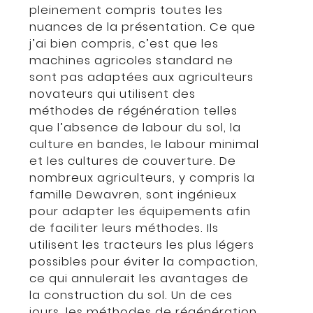
pleinement compris toutes les
nuances de la présentation. Ce que
j’ai bien compris, c’est que les
machines agricoles standard ne
sont pas adaptées aux agriculteurs
novateurs qui utilisent des
méthodes de régénération telles
que l’absence de labour du sol, la
culture en bandes, le labour minimal
et les cultures de couverture. De
nombreux agriculteurs, y compris la
famille Dewavren, sont ingénieux
pour adapter les équipements afin
de faciliter leurs méthodes. Ils
utilisent les tracteurs les plus légers
possibles pour éviter la compaction,
ce qui annulerait les avantages de
la construction du sol. Un de ces
jours, les méthodes de régénération