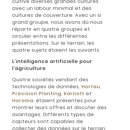
cultive diverses grandes cultures
avec un labour minimal et des
cultures de couverture. Avec un si
grand groupe, nous avons dû nous
répartir en quatre groupes et
circuler entre les différentes
présentations. Sur le terrain, les
quatre sujets étaient les suivants:
L’intelligence artificielle pour
l’agriculture
Quatre sociétés vendant des
technologies de données,
Hortau
,
Precision Planting
,
Karnott
et
Horoma
, étaient présentes pour
montrer leurs offres et discuter des
avantages. Différents types de
capteurs sont capables de
collecter des données sur le terrain,