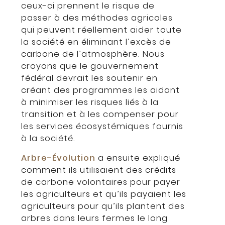
ceux-ci prennent le risque de
passer à des méthodes agricoles
qui peuvent réellement aider toute
la société en éliminant l’excès de
carbone de l’atmosphère. Nous
croyons que le gouvernement
fédéral devrait les soutenir en
créant des programmes les aidant
à minimiser les risques liés à la
transition et à les compenser pour
les services écosystémiques fournis
à la société.
Arbre-Évolution
a ensuite expliqué
comment ils utilisaient des crédits
de carbone volontaires pour payer
les agriculteurs et qu’ils payaient les
agriculteurs pour qu’ils plantent des
arbres dans leurs fermes le long