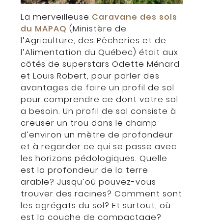
La merveilleuse
Caravane des sols
du MAPAQ
(Ministère de
l’Agriculture, des Pêcheries et de
l’Alimentation du Québec) était aux
côtés de superstars Odette Ménard
et Louis Robert, pour parler des
avantages de faire un profil de sol
pour comprendre ce dont votre sol
a besoin. Un profil de sol consiste à
creuser un trou dans le champ
d’environ un mètre de profondeur
et à regarder ce qui se passe avec
les horizons pédologiques. Quelle
est la profondeur de la terre
arable? Jusqu’où pouvez-vous
trouver des racines? Comment sont
les agrégats du sol? Et surtout, où
est la couche de compactage?