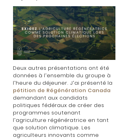
Deux autres présentations ont été
données à l’ensemble du groupe à
l’heure du déjeuner. J’ai présenté la
pétition de Régénération Canada
demandant aux candidats
politiques fédéraux de créer des
programmes soutenant
l’agriculture régénératrice en tant
que solution climatique. Les
agriculteurs innovants comme