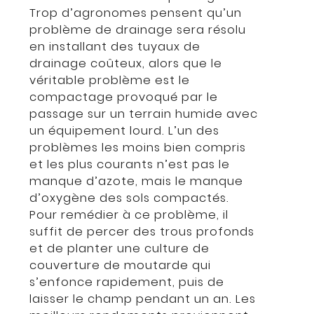
Trop d’agronomes pensent qu’un
problème de drainage sera résolu
en installant des tuyaux de
drainage coûteux, alors que le
véritable problème est le
compactage provoqué par le
passage sur un terrain humide avec
un équipement lourd. L’un des
problèmes les moins bien compris
et les plus courants n’est pas le
manque d’azote, mais le manque
d’oxygène des sols compactés.
Pour remédier à ce problème, il
suffit de percer des trous profonds
et de planter une culture de
couverture de moutarde qui
s’enfonce rapidement, puis de
laisser le champ pendant un an. Les