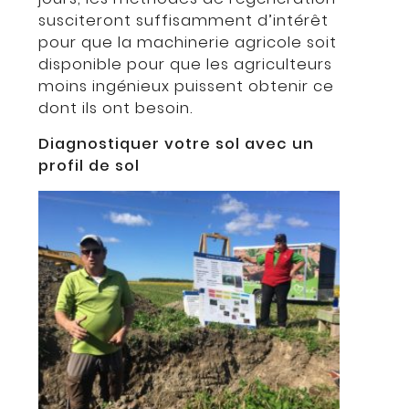
susciteront suffisamment d’intérêt
pour que la machinerie agricole soit
disponible pour que les agriculteurs
moins ingénieux puissent obtenir ce
dont ils ont besoin.
Diagnostiquer votre sol avec un
profil de sol