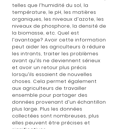
telles que l’humidité du sol, la
température, le pH, les matières
organiques, les niveaux d’azote, les
niveaux de phosphore, la densité de
la biomasse, etc. Quel est
l’avantage? Avoir cette information
peut aider les agriculteurs à réduire
les intrants, traiter les problèmes
avant qu’ils ne deviennent sérieux
et avoir un retour plus précis
lorsqu’ils essaient de nouvelles
choses. Cela permet également
aux agriculteurs de travailler
ensemble pour partager des
données provenant d’un échantillon
plus large. Plus les données
collectées sont nombreuses, plus
elles peuvent être précises et