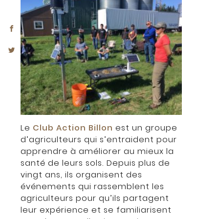
Le
Club Action Billon
est un groupe
d’agriculteurs qui s’entraident pour
apprendre à améliorer au mieux la
santé de leurs sols. Depuis plus de
vingt ans, ils organisent des
événements qui rassemblent les
agriculteurs pour qu’ils partagent
leur expérience et se familiarisent