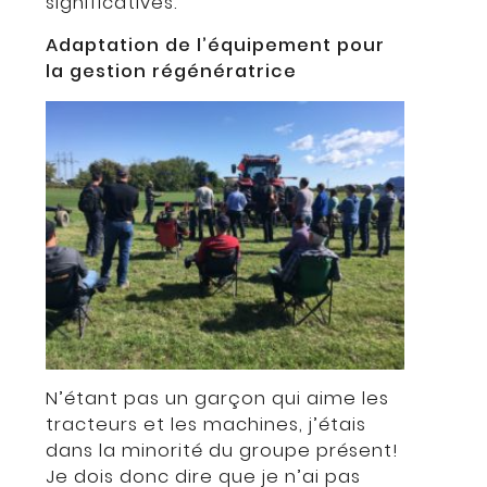
significatives.
Adaptation de l’équipement pour
la gestion régénératrice
N’étant pas un garçon qui aime les
tracteurs et les machines, j’étais
dans la minorité du groupe présent!
Je dois donc dire que je n’ai pas