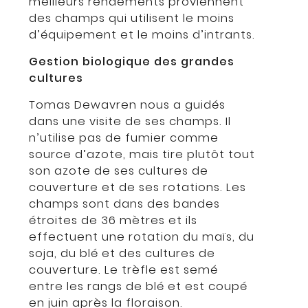
meilleurs rendements proviennent
des champs qui utilisent le moins
d’équipement et le moins d’intrants.
Gestion biologique des grandes
cultures
Tomas Dewavren nous a guidés
dans une visite de ses champs. Il
n’utilise pas de fumier comme
source d’azote, mais tire plutôt tout
son azote de ses cultures de
couverture et de ses rotations. Les
champs sont dans des bandes
étroites de 36 mètres et ils
effectuent une rotation du maïs, du
soja, du blé et des cultures de
couverture. Le trèfle est semé
entre les rangs de blé et est coupé
en juin après la floraison.