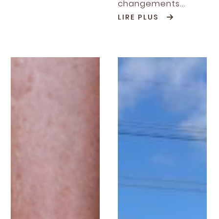
changements...
LIRE PLUS