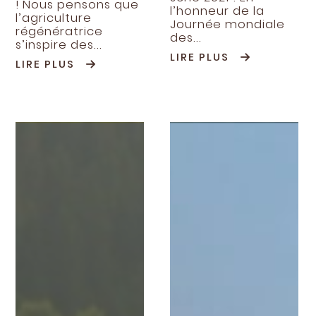
! Nous pensons que
l’honneur de la
l’agriculture
Journée mondiale
régénératrice
des...
s’inspire des...
LIRE PLUS
LIRE PLUS