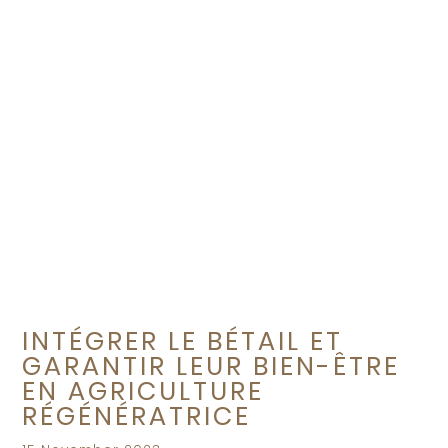
INTÉGRER LE BÉTAIL ET
GARANTIR LEUR BIEN-ÊTRE
EN AGRICULTURE
RÉGÉNÉRATRICE