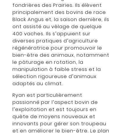
fondrières des Prairies. Ils élèvent
principalement des bovins de race
Black Angus et, la saison dernière, ils
ont assisté au vêlage de quelque
400 vaches. Ils s’appuient sur
diverses pratiques d’agriculture
régénératrice pour promouvoir le
bien-être des animaux, notamment
le pâturage en rotation, la
manipulation à faible stress et la
sélection rigoureuse d’animaux
adaptés au climat.
Ryan est particulièrement
passionné par l’aspect bovin de
l’exploitation et est toujours en
quête de moyens nouveaux et
innovants pour gérer son troupeau
et en améliorer le bien-être. Le plan