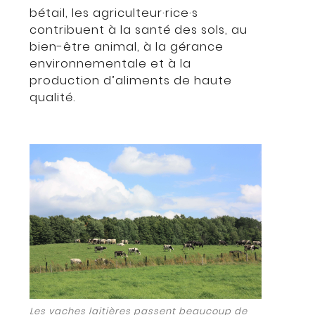
bétail, les agriculteur·rice·s
contribuent à la santé des sols, au
bien-être animal, à la gérance
environnementale et à la
production d’aliments de haute
qualité.
Les vaches laitières passent beaucoup de