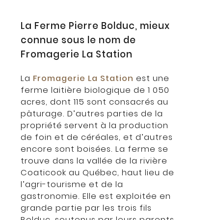
La Ferme Pierre Bolduc, mieux
connue sous le nom de
Fromagerie La Station
La
Fromagerie La Station
est une
ferme laitière biologique de 1 050
acres, dont 115 sont consacrés au
pâturage. D’autres parties de la
propriété servent à la production
de foin et de céréales, et d’autres
encore sont boisées. La ferme se
trouve dans la vallée de la rivière
Coaticook au Québec, haut lieu de
l’agri-tourisme et de la
gastronomie. Elle est exploitée en
grande partie par les trois fils
Bolduc, soutenus par leurs parents