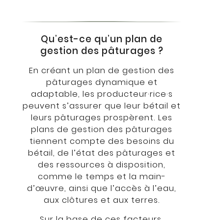
Qu’est-ce qu’un plan de
gestion des pâturages ?
En créant un plan de gestion des
pâturages dynamique et
adaptable, les producteur·rice·s
peuvent s’assurer que leur bétail et
leurs pâturages prospèrent. Les
plans de gestion des pâturages
tiennent compte des besoins du
bétail, de l’état des pâturages et
des ressources à disposition,
comme le temps et la main-
d’œuvre, ainsi que l’accès à l’eau,
aux clôtures et aux terres.
Sur la base de ces facteurs,