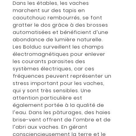
Dans les étables, les vaches
marchent sur des tapis en
caoutchouc rembourrés, se font
gratter le dos grâce à des brosses
automatisées et bénéficient d’une
abondance de lumière naturelle.
Les Bolduc surveillent les champs
électromagnétiques pour enlever
les courants parasites des
systèmes électriques, car ces
fréquences peuvent représenter un
stress important pour les vaches,
qui y sont très sensibles. Une
attention particulière est
également portée à la qualité de
l’eau. Dans les pâturages, des haies
brise-vent offrent de l’ombre et de
l’abri aux vaches. En gérant
consciencieusement la terre et le