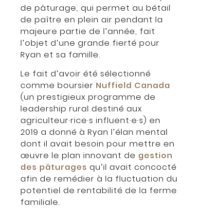
de pâturage, qui permet au bétail
de paître en plein air pendant la
majeure partie de l’année, fait
l’objet d’une grande fierté pour
Ryan et sa famille.
Le fait d’avoir été sélectionné
comme boursier
Nuffield Canada
(un prestigieux programme de
leadership rural destiné aux
agriculteur·rice·s influent·e·s) en
2019 a donné à Ryan l’élan mental
dont il avait besoin pour mettre en
œuvre le plan innovant de
gestion
des pâturages
qu’il avait concocté
afin de remédier à la fluctuation du
potentiel de rentabilité de la ferme
familiale.