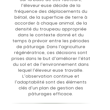
l’éleveur·euse décide de la
fréquence des déplacements du
bétail, de la superficie de terre à
accorder à chaque animal, de la
densité du troupeau appropriée
dans le contexte donné et du
temps à prévoir entre les périodes
de pâturage. Dans l’agriculture
régénératrice, ces décisions sont
prises dans le but d’améliorer l’état
du sol et de l’environnement dans
lequel l’éleveur·euse travaille.
L’observation continue et
l’adaptabilité sont des éléments
clés d’un plan de gestion des
pâturages efficace.