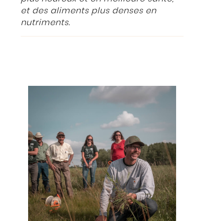
et des aliments plus denses en
nutriments.