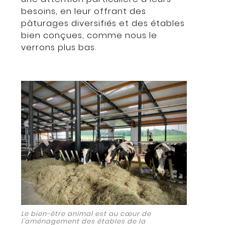
besoins, en leur offrant des
pâturages diversifiés et des étables
bien conçues, comme nous le
verrons plus bas.
Le bien-être animal est au cœur de
l’aménagement des étables de la