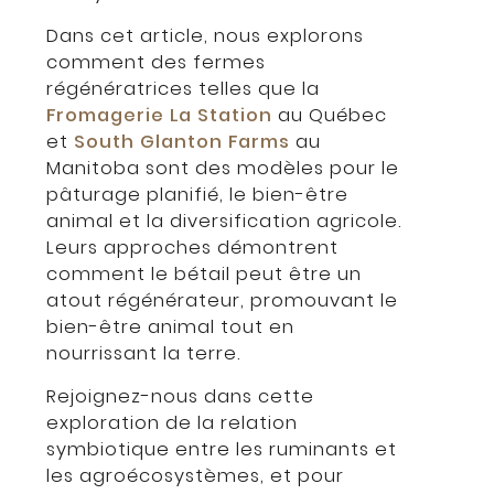
Dans cet article, nous explorons
comment des fermes
régénératrices telles que la
Fromagerie La Station
au Québec
et
South Glanton Farms
au
Manitoba sont des modèles pour le
pâturage planifié, le bien-être
animal et la diversification agricole.
Leurs approches démontrent
comment le bétail peut être un
atout régénérateur, promouvant le
bien-être animal tout en
nourrissant la terre.
Rejoignez-nous dans cette
exploration de la relation
symbiotique entre les ruminants et
les agroécosystèmes, et pour