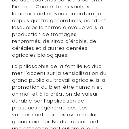
Pierre et Carole. Leurs vaches
laitières sont élevées en pâturage
depuis quatre générations, pendant
lesquelles la ferme a évolué vers la
production de fromages
renommés, de sirop d’érable, de
céréales et d’autres denrées
agricoles biologiques.
La philosophie de la famille Bolduc
met l’accent sur la sensibilisation du
grand public au travail agricole, à la
promotion du bien-être humain et
animal, et à la création de valeur
durable par l’application de
pratiques régénératrices. Les
vaches sont traitées avec le plus
grand soin : les Bolduc accordent
une attention particulière à leurs