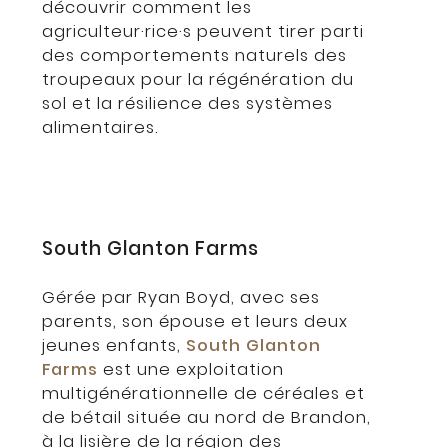
découvrir comment les
agriculteur·rice·s peuvent tirer parti
des comportements naturels des
troupeaux pour la régénération du
sol et la résilience des systèmes
alimentaires.
South Glanton Farms
Gérée par Ryan Boyd, avec ses
parents, son épouse et leurs deux
jeunes enfants,
South Glanton
Farms
est une exploitation
multigénérationnelle de céréales et
de bétail située au nord de Brandon,
à la lisière de la région des