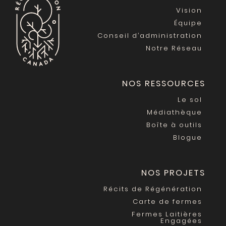
Vision
Équipe
Conseil d’administration
Notre Réseau
NOS RESSOURCES
Le sol
Médiathèque
Boîte à outils
Blogue
NOS PROJETS
Récits de Régénération
Carte de fermes
Fermes Laitières
Engagées