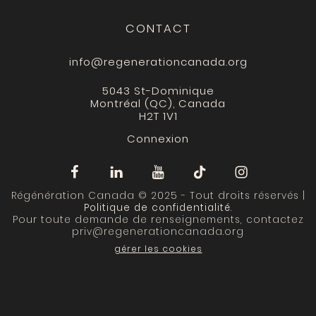
CONTACT
info@regenerationcanada.org
5043 St-Dominique
Montréal (QC), Canada
H2T 1V1
Connexion
Régénération Canada © 2025 - Tout droits réservés |
Politique de confidentialité
.
Pour toute demande de renseignements, contactez
priv@regenerationcanada.org
gérer les cookies