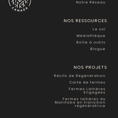
Notre Réseau
NOS RESSOURCES
Le sol
Médiathèque
Boîte à outils
Blogue
NOS PROJETS
Récits de Régénération
Carte de fermes
Fermes Laitières
Engagées
Fermes laitières du
Manitoba en transition
régénératrice