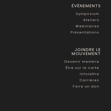
ÉVÈNEMENTS
Symposium
Ateliers
Webinaires
Présentations
JOINDRE LE
MOUVEMENT
Devenir membre
Être sur la carte
Infolettre
Carrières
Faire un don