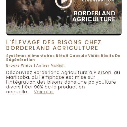
L'ÉLEVAGE DES BISONS CHEZ
BORDERLAND AGRICULTURE
Systèmes Alimentaires
Bétail
Capsule Vidéo
Récits De
Régénération
Brooks White
|
Amber McNish
Découvrez Borderland Agriculture à Pierson, au
Manitoba, où l'emphase est mise sur
l'intégration des bisons dans une polyculture
diversifiée! 90% de la production
annuelle...
Voir plus